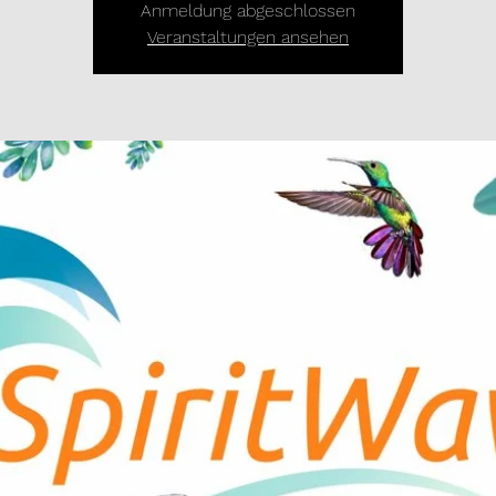
Anmeldung abgeschlossen
Veranstaltungen ansehen