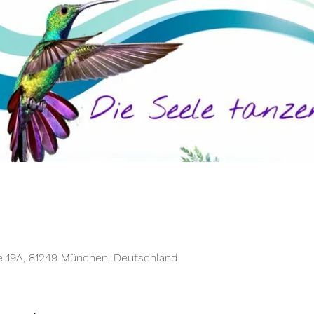
e 19A, 81249 München, Deutschland