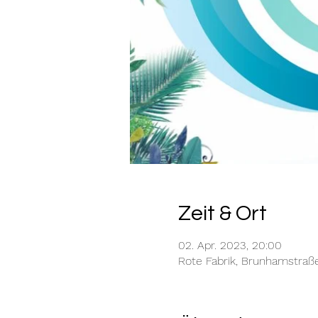
Zeit & Ort
02. Apr. 2023, 20:00
Rote Fabrik, Brunhamstraß