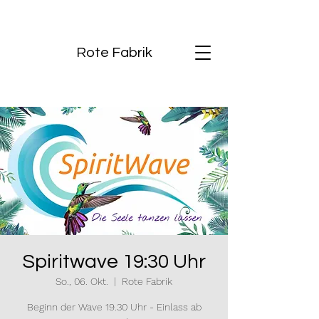
Rote Fabrik
Spiritwave 19:30 Uhr
So., 06. Okt.
  |  
Rote Fabrik
Beginn der Wave 19.30 Uhr - Einlass ab