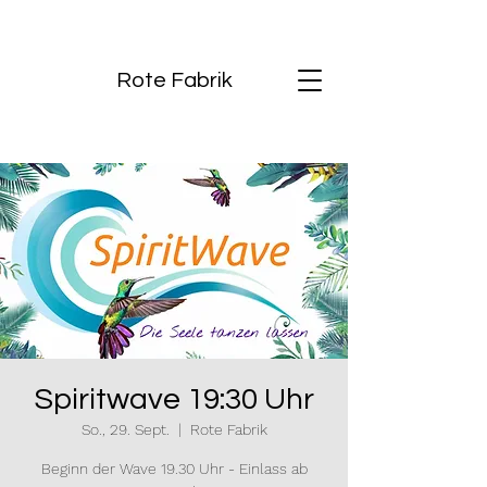
Rote Fabrik
Spiritwave 19:30 Uhr
So., 29. Sept.
  |  
Rote Fabrik
Beginn der Wave 19.30 Uhr - Einlass ab