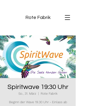
Rote Fabrik
Spiritwave 19:30 Uhr
So., 31. März
  |  
Rote Fabrik
Beginn der Wave 19.30 Uhr - Einlass ab