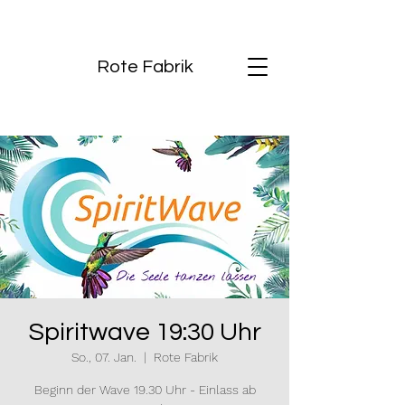
Rote Fabrik
Spiritwave 19:30 Uhr
So., 07. Jan.
  |  
Rote Fabrik
Beginn der Wave 19.30 Uhr - Einlass ab