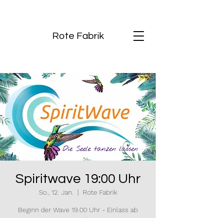
Rote Fabrik
Spiritwave 19:00 Uhr
So., 12. Jan.
  |  
Rote Fabrik
Beginn der Wave 19.00 Uhr - Einlass ab