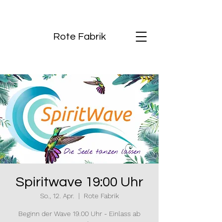
Rote Fabrik
Spiritwave 19:00 Uhr
So., 12. Apr.
  |  
Rote Fabrik
Beginn der Wave 19.00 Uhr - Einlass ab