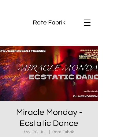
Rote Fabrik
Miracle Monday -
Ecstatic Dance
Mo., 28. Juli
  |  
Rote Fabrik