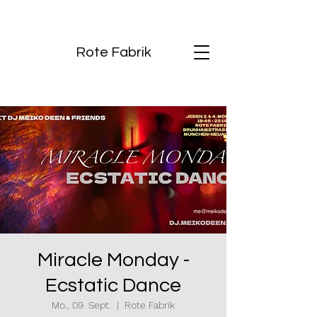
Rote Fabrik
Miracle Monday -
Ecstatic Dance
Mo., 09. Sept.
  |  
Rote Fabrik