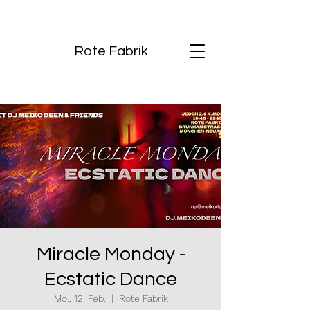
Rote Fabrik
Miracle Monday -
Ecstatic Dance
Mo., 12. Feb.
  |  
Rote Fabrik