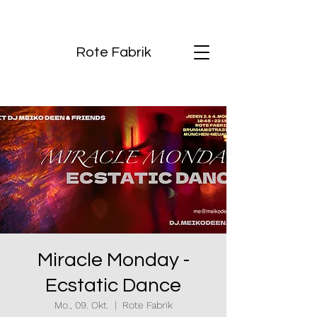
Rote Fabrik
Miracle Monday -
Ecstatic Dance
Mo., 09. Okt.
  |  
Rote Fabrik