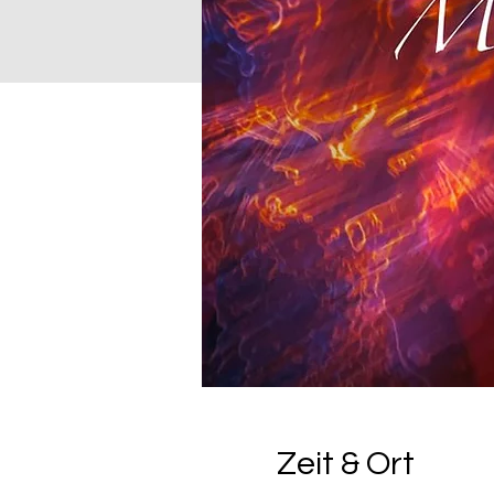
Zeit & Ort