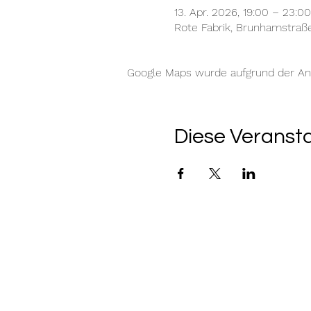
13. Apr. 2026, 19:00 – 23:00
Rote Fabrik, Brunhamstraß
Google Maps wurde aufgrund der Anal
Diese Veransta