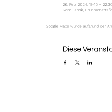
26. Feb. 2024, 19:45 – 22:3
Rote Fabrik, Brunhamstraß
Google Maps wurde aufgrund der Anal
Diese Veransta