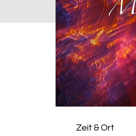
Zeit & Ort