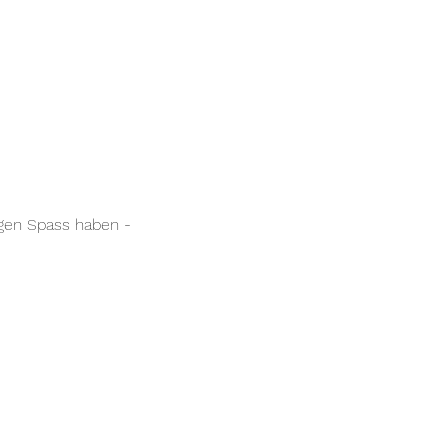
ngen Spass haben -