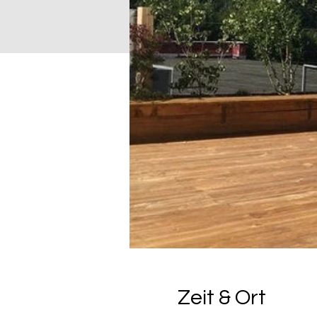
Zeit & Ort