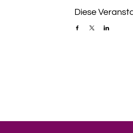
Diese Veransta