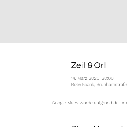
Zeit & Ort
14. März 2020, 20:00
Rote Fabrik, Brunhamstraß
Google Maps wurde aufgrund der Anal