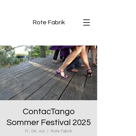
Rote Fabrik
ContacTango
Sommer Festival 2025
Fr., 04. Juli
  |  
Rote Fabrik