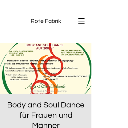
Rote Fabrik
Body and Soul Dance
für Frauen und
Männer