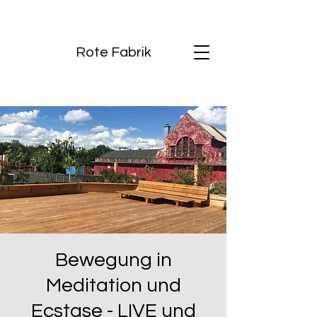
Rote Fabrik
Bewegung in
Meditation und
Ecstase - LIVE und