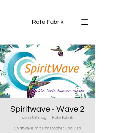
Rote Fabrik
Spiritwave - Wave 2
dom 08 mag
  |  
Rote Fabrik