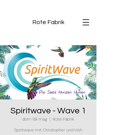
Rote Fabrik
Spiritwave - Wave 1
dom 08 mag
  |  
Rote Fabrik