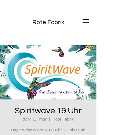
Rote Fabrik
Spiritwave 19 Uhr
dom 05 mar
  |  
Rote Fabrik
Beginn der Wave 19.00 Uhr - Einlass ab