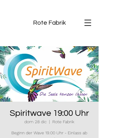
Rote Fabrik
Spiritwave 19:00 Uhr
dom 28 dic
  |  
Rote Fabrik
Beginn der Wave 19.00 Uhr - Einlass ab