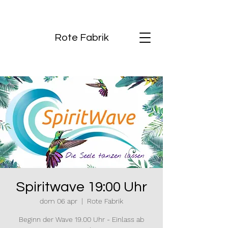
Rote Fabrik
Spiritwave 19:00 Uhr
dom 06 apr
  |  
Rote Fabrik
Beginn der Wave 19.00 Uhr - Einlass ab