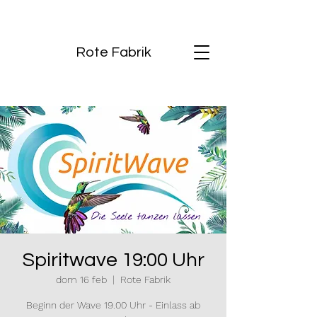
Rote Fabrik
Spiritwave 19:00 Uhr
dom 16 feb
  |  
Rote Fabrik
Beginn der Wave 19.00 Uhr - Einlass ab