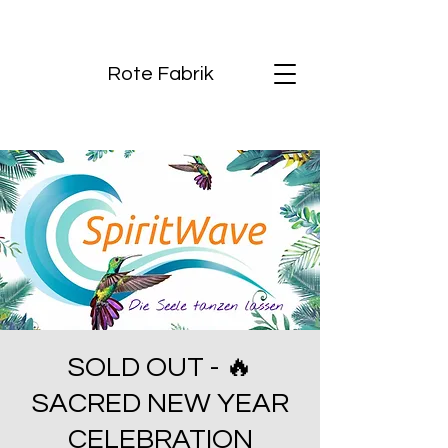
Rote Fabrik
SOLD OUT - 🔥
SACRED NEW YEAR
CELEBRATION