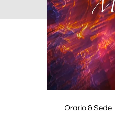
Orario & Sede