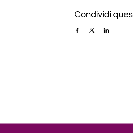
Condividi ques