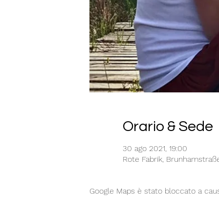
Orario & Sede
30 ago 2021, 19:00
Rote Fabrik, Brunhamstraß
Google Maps è stato bloccato a causa 