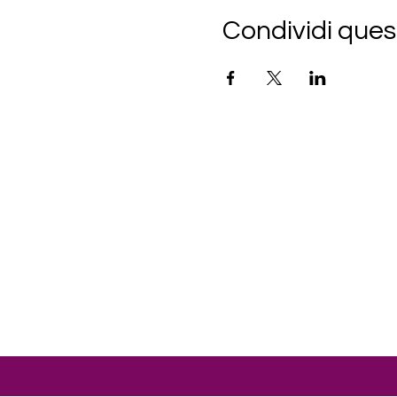
Condividi ques