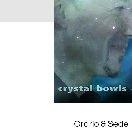
Orario & Sede