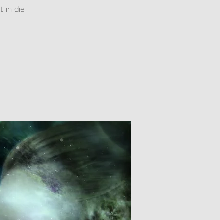
 in die