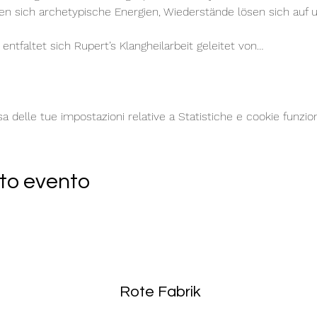
 sich archetypische Energien, Wiederstände lösen sich auf
 entfaltet sich Rupert’s Klangheilarbeit geleitet von…
delle tue impostazioni relative a Statistiche e cookie funzion
to evento
Rote Fabrik