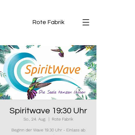
Rote Fabrik
Spiritwave 19:30 Uhr
So., 24. Aug.
  |  
Rote Fabrik
Beginn der Wave 19.30 Uhr - Einlass ab