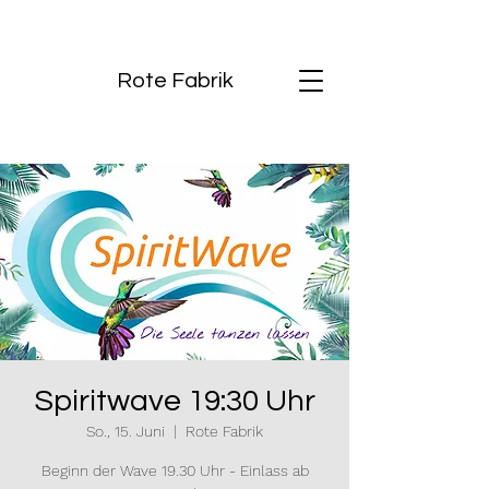
Rote Fabrik
Spiritwave 19:30 Uhr
So., 15. Juni
  |  
Rote Fabrik
Beginn der Wave 19.30 Uhr - Einlass ab