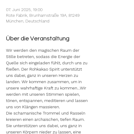
07. Juni 2025, 19:00
Rote Fabrik, Brunhamstraße 19A, 81249
München, Deutschland
Über die Veranstaltung
Wir werden den magischen Raum der 
Stille betreten, sodass die Energie der 
Quelle sich eingeladen fühlt, durch uns zu 
fließen. Der Rohkakao Spirit unterstützt 
uns dabei, ganz in unseren Herzen zu 
landen. Wir kommen zusammen, um in 
unsere wahrhaftige Kraft zu kommen…Wir 
werden mit unseren Stimmen spielen, 
tönen, entspannen, meditieren und lassen 
uns von Klängen massieren. 
Die schamanische Trommel und Rasseln 
kreieren einen archaischen, tiefen Raum. 
Sie unterstützen uns dabei, uns ganz in 
unseren Körpern nieder zu lassen, eine 