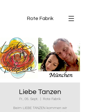
Rote Fabrik
Liebe Tanzen
Fr., 05. Sept.
  |  
Rote Fabrik
Beim LIEBE TANZEN kommen wir