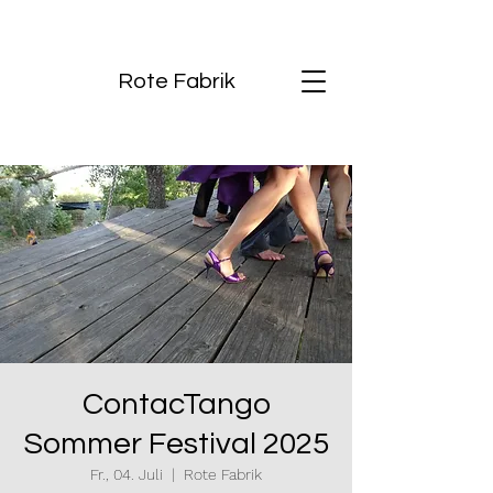
Rote Fabrik
ContacTango
Sommer Festival 2025
Fr., 04. Juli
  |  
Rote Fabrik