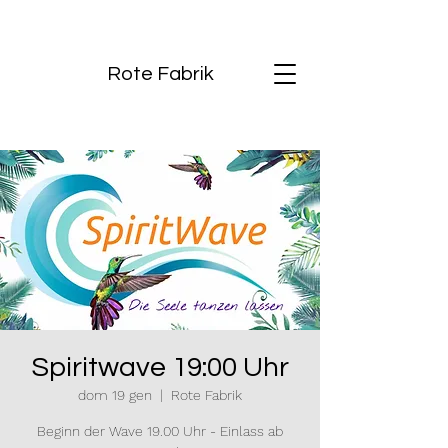
Rote Fabrik
Spiritwave 19:00 Uhr
dom 19 gen
  |  
Rote Fabrik
Beginn der Wave 19.00 Uhr - Einlass ab