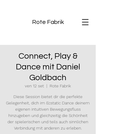
Rote Fabrik
Connect, Play &
Dance mit Daniel
Goldbach
ven 12 set
  |  
Rote Fabrik
Diese Session bietet dir die perfekte
Gelegenheit, dich im Ecstatic Dance deinem
eigenen intuitiven Bewegungsfluss
hinzugeben und gleichzeitig die Schönheit
der spielerischen und teils auch sinnlichen
Verbindung mit anderen zu erleben.